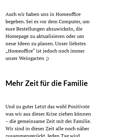
Auch wir haben uns in Homeoffice 
begeben. Sei es vor dem Computer, um 
eure Bestellungen abzuwickeln, die 
Homepage zu aktualisieren oder um 
neue Ideen zu planen. Unser liebstes 
„Homeoffice“ ist jedoch noch immer 
unser Weingarten ;)
Mehr Zeit für die Familie
Und zu guter Letzt das wohl Positivste 
was wir aus dieser Krise ziehen können 
– die gemeinsame Zeit mit der Familie. 
Wir sind in dieser Zeit alle noch näher 
zusammengerückt. Jeden Tag wird 