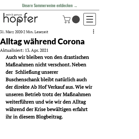
Unsere Sommerweine entdecken →
31. März 2020
2 Min. Lesezeit
Alltag während Corona
Aktualisiert:
13. Apr. 2021
Auch wir bleiben von den drastischen 
Maßnahmen nicht verschont. Neben 
der  Schließung unserer 
Buschenschank bleibt natürlich auch 
der direkte Ab Hof Verkauf aus. Wie wir 
unseren Betrieb trotz der Maßnahmen 
weiterführen und wie wir den Alltag 
während der Krise bewältigen erfahrt 
ihr in diesem Blogbeitrag. 