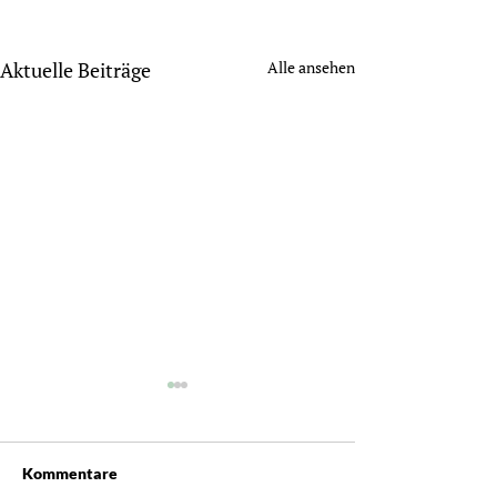
Aktuelle Beiträge
Alle ansehen
Kommentare