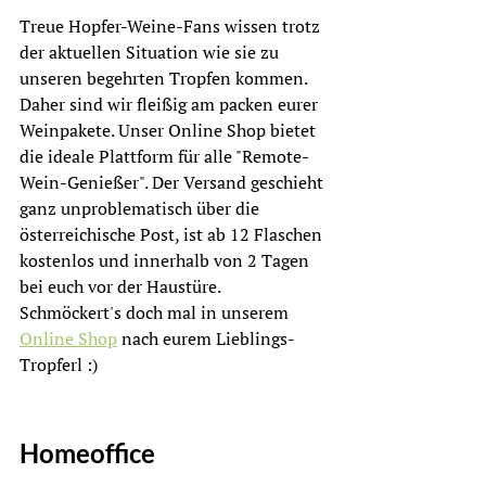
Treue Hopfer-Weine-Fans wissen trotz 
der aktuellen Situation wie sie zu 
unseren begehrten Tropfen kommen. 
Daher sind wir fleißig am packen eurer 
Weinpakete. Unser Online Shop bietet 
die ideale Plattform für alle "Remote-
Wein-Genießer". Der Versand geschieht 
ganz unproblematisch über die 
österreichische Post, ist ab 12 Flaschen 
kostenlos und innerhalb von 2 Tagen 
bei euch vor der Haustüre. 
Schmöckert's doch mal in unserem 
Online Shop
 nach eurem Lieblings-
Tropferl :)
Homeoffice