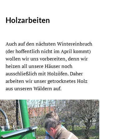
Holzarbeiten
Auch auf den nächsten Wintereinbruch 
(der hoffentlich nicht im April kommt) 
wollen wir uns vorbereiten, denn wir 
heizen all unsere Häuser noch 
ausschließlich mit Holzöfen. Daher 
arbeiten wir unser getrocknetes Holz 
aus unseren Wäldern auf.