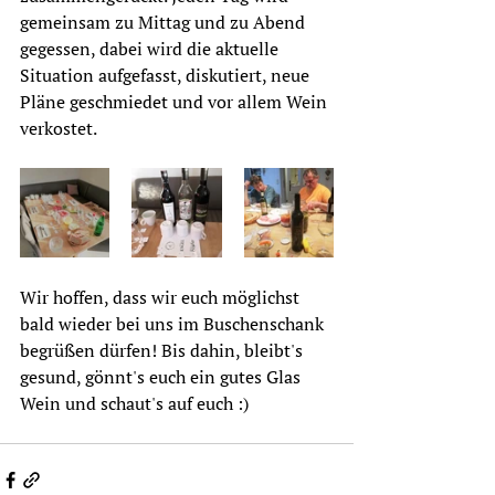
gemeinsam zu Mittag und zu Abend 
gegessen, dabei wird die aktuelle 
Situation aufgefasst, diskutiert, neue 
Pläne geschmiedet und vor allem Wein 
verkostet. 
Wir hoffen, dass wir euch möglichst 
bald wieder bei uns im Buschenschank 
begrüßen dürfen! Bis dahin, bleibt's 
gesund, gönnt's euch ein gutes Glas 
Wein und schaut's auf euch :)