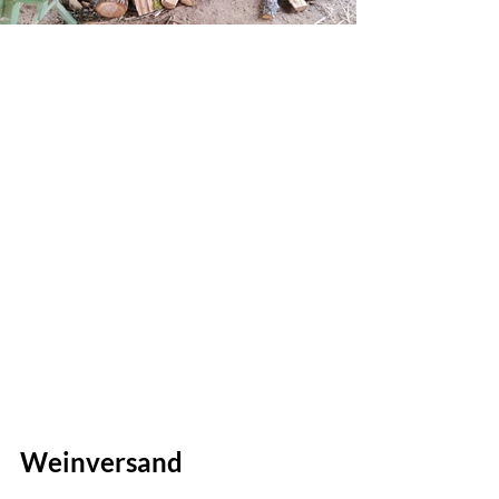
Weinversand