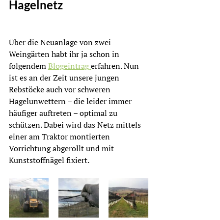
Hagelnetz
Über die Neuanlage von zwei 
Weingärten habt ihr ja schon in 
folgendem 
Blogeintrag 
erfahren. Nun 
ist es an der Zeit unsere jungen 
Rebstöcke auch vor schweren 
Hagelunwettern – die leider immer 
häufiger auftreten – optimal zu 
schützen. Dabei wird das Netz mittels 
einer am Traktor montierten 
Vorrichtung abgerollt und mit 
Kunststoffnägel fixiert.