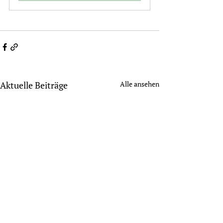
Aktuelle Beiträge
Alle ansehen