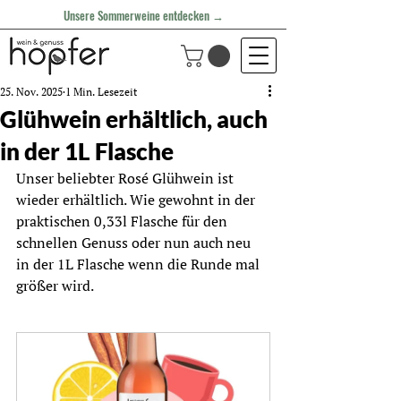
Unsere Sommerweine entdecken →
25. Nov. 2025
1 Min. Lesezeit
Glühwein erhältlich, auch
in der 1L Flasche
Unser beliebter Rosé Glühwein ist 
wieder erhältlich. Wie gewohnt in der 
praktischen 0,33l Flasche für den 
schnellen Genuss oder nun auch neu 
in der 1L Flasche wenn die Runde mal 
größer wird.