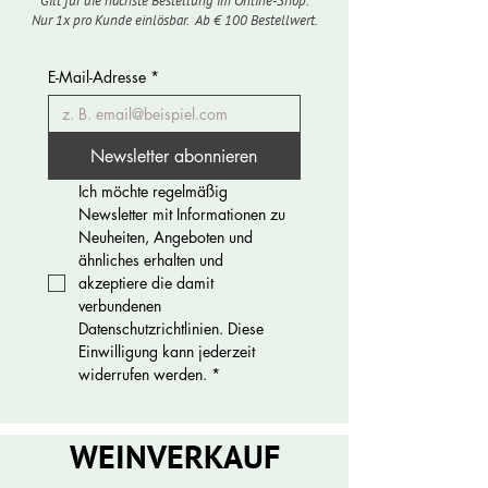
Gilt für die nächste Bestellung im Online-Shop.
Nur 1x pro Kunde einlösbar. Ab € 100 Bestellwert.
E-Mail-Adresse
*
Newsletter abonnieren
Ich möchte regelmäßig 
Newsletter mit Informationen zu 
Neuheiten, Angeboten und 
ähnliches erhalten und 
akzeptiere die damit 
verbundenen 
Datenschutzrichtlinien. Diese 
Einwilligung kann jederzeit 
widerrufen werden.
*
WEINVERKAUF