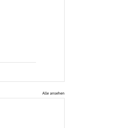
Alle ansehen