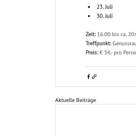
23. Juli
30. Juli
Zeit: 
16:00 bis ca. 20
Treffpunkt:
 Genussra
Preis:
 € 34,- pro Pers
Aktuelle Beiträge