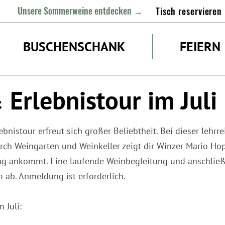
Unsere Sommerweine entdecken →
Tisch reservieren
BUSCHENSCHANK
FEIERN
 Erlebnistour im Juli
bnistour erfreut sich großer Beliebtheit. Bei dieser lehrr
rch Weingarten und Weinkeller zeigt dir Winzer Mario Hop
ng ankommt. Eine laufende Weinbegleitung und anschließ
ab. Anmeldung ist erforderlich.
 Juli: