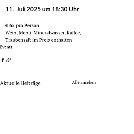
11.  Juli 2025 um 18:30 Uhr
€ 65 pro Person
Wein, Menü, Mineralwasser, Kaffee, 
Traubensaft im Preis enthalten
Events
Aktuelle Beiträge
Alle ansehen