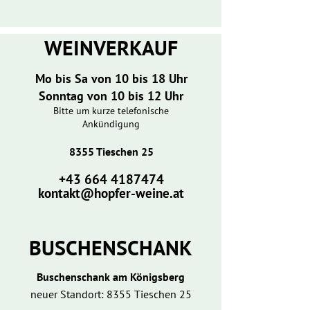
WEINVERKAUF
Mo bis Sa von 10 bis 18 Uhr
Sonntag von 10 bis 12 Uhr
Bitte um kurze telefonische
Ankündigung
8355 Tieschen 25
​+43
664 4187474
kontakt@hopfer-weine.at
​BUSCHENSCHANK
Buschenschank am Königsberg
neuer Standort: 8355 Tieschen 25