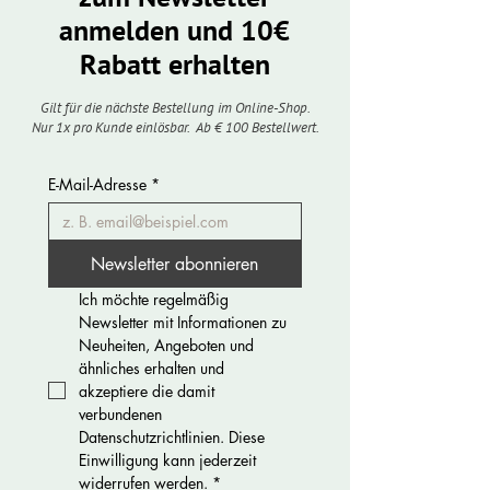
anmelden und 10€
Rabatt erhalten
Gilt für die nächste Bestellung im Online-Shop.
Nur 1x pro Kunde einlösbar. Ab € 100 Bestellwert.
E-Mail-Adresse
*
Newsletter abonnieren
Ich möchte regelmäßig 
Newsletter mit Informationen zu 
Neuheiten, Angeboten und 
ähnliches erhalten und 
akzeptiere die damit 
verbundenen 
Datenschutzrichtlinien. Diese 
Einwilligung kann jederzeit 
widerrufen werden.
*