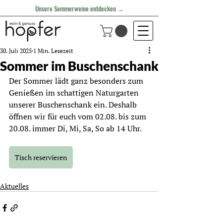
Unsere Sommerweine entdecken →
30. Juli 2025
1 Min. Lesezeit
Sommer im Buschenschank
Der Sommer lädt ganz besonders zum 
Genießen im schattigen Naturgarten 
unserer Buschenschank ein. Deshalb 
öffnen wir für euch vom 02.08. bis zum 
20.08. immer Di, Mi, Sa, So ab 14 Uhr.
Tisch reservieren
Aktuelles