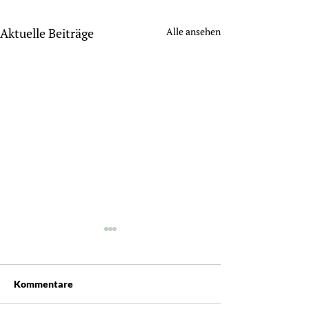
Aktuelle Beiträge
Alle ansehen
Kommentare