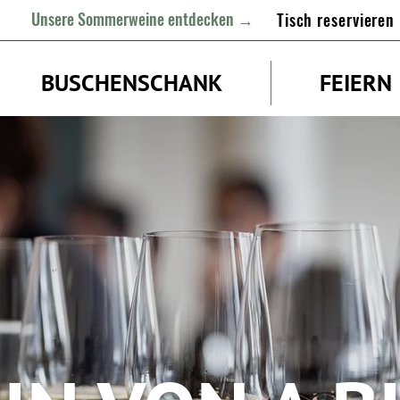
Unsere Sommerweine entdecken →
Tisch reservieren
BUSCHENSCHANK
FEIERN