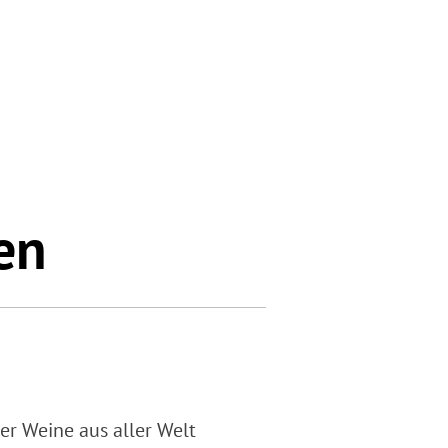
en
er Weine aus aller Welt