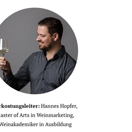
rkostungsleiter:
Hannes Hopfer,
aster of Arts in Weinmarketing,
Weinakademiker in Ausbildung