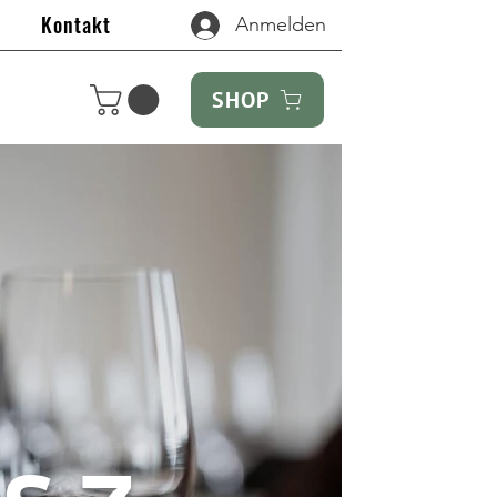
Kontakt
Anmelden
SHOP