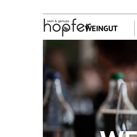
WEINGUT