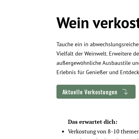
Wein verkos
Tauche ein in abwechslungsreiche
Vielfalt der Weinwelt. Erweitere d
außergewöhnliche Ausbaustile un
Erlebnis für Genießer und Entdec
Aktuelle Verkostungen
Das erwartet dich:
Verkostung von 8-10 theme