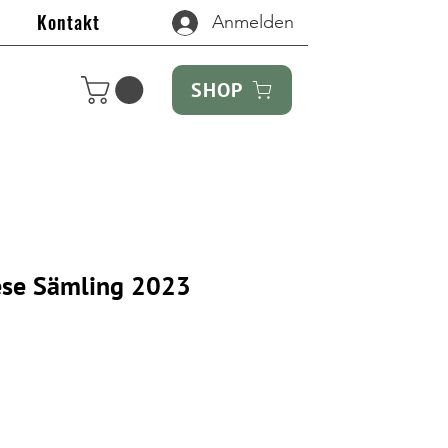
Kontakt
Anmelden
SHOP
ese Sämling 2023