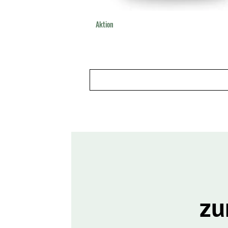
Aktion
zu