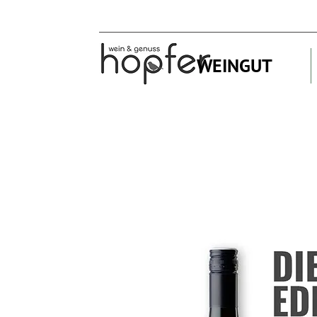
WEINGUT