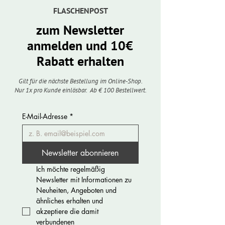
FLASCHENPOST
zum Newsletter
anmelden und 10€
Rabatt erhalten
Gilt für die nächste Bestellung im Online-Shop.
Nur 1x pro Kunde einlösbar. Ab € 100 Bestellwert.
E-Mail-Adresse
*
Newsletter abonnieren
Ich möchte regelmäßig 
Newsletter mit Informationen zu 
Neuheiten, Angeboten und 
ähnliches erhalten und 
akzeptiere die damit 
verbundenen 