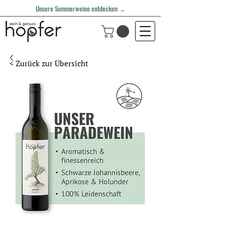
Unsere Sommerweine entdecken →
< Zurück zur Übersicht