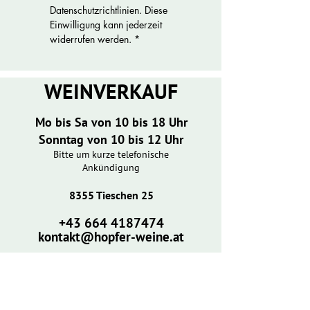
Datenschutzrichtlinien. Diese 
Einwilligung kann jederzeit 
widerrufen werden.
*
WEINVERKAUF
Mo bis Sa von 10 bis 18 Uhr
Sonntag von 10 bis 12 Uhr
Bitte um kurze telefonische
Ankündigung
8355 Tieschen 25
​+43
664 4187474
kontakt@hopfer-weine.at
​BUSCHENSCHANK