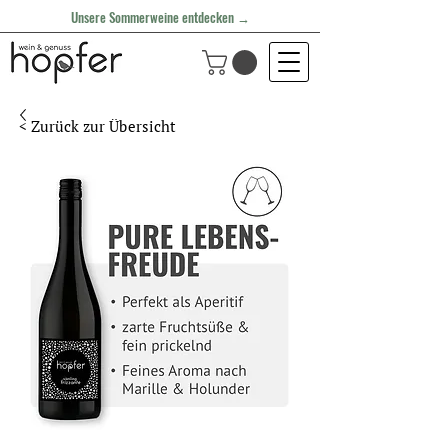
Unsere Sommerweine entdecken →
< Zurück zur Übersicht