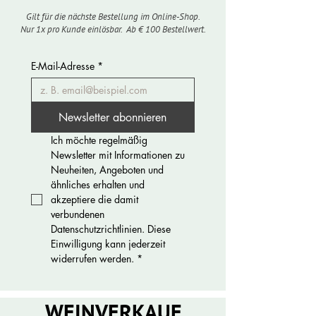
Gilt für die nächste Bestellung im Online-Shop.
Nur 1x pro Kunde einlösbar. Ab € 100 Bestellwert.
E-Mail-Adresse
*
Newsletter abonnieren
Ich möchte regelmäßig 
Newsletter mit Informationen zu 
Neuheiten, Angeboten und 
ähnliches erhalten und 
akzeptiere die damit 
verbundenen 
Datenschutzrichtlinien. Diese 
Einwilligung kann jederzeit 
widerrufen werden.
*
WEINVERKAUF