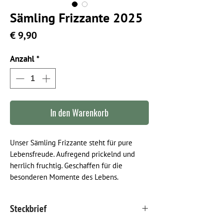
Sämling Frizzante 2025
Preis
€ 9,90
Anzahl
*
In den Warenkorb
Unser Sämling Frizzante steht für pure
Lebensfreude. Aufregend prickelnd und
herrlich fruchtig. Geschaffen für die
besonderen Momente des Lebens.
Steckbrief