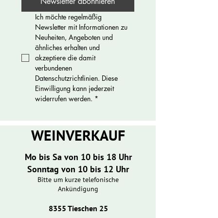
Newsletter abonnieren
Ich möchte regelmäßig 
Newsletter mit Informationen zu 
Neuheiten, Angeboten und 
ähnliches erhalten und 
akzeptiere die damit 
verbundenen 
Datenschutzrichtlinien. Diese 
Einwilligung kann jederzeit 
widerrufen werden.
*
WEINVERKAUF
Mo bis Sa von 10 bis 18 Uhr
Sonntag von 10 bis 12 Uhr
Bitte um kurze telefonische
Ankündigung
8355 Tieschen 25