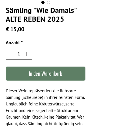
Sämling "Wie Damals"
ALTE REBEN 2025
Preis
€ 15,00
Anzahl
*
In den Warenkorb
Dieser Wein repräsentiert die Rebsorte
Sämling (Scheurebe) in ihrer reinsten Form.
Unglaublich feine Kräuterwürze, zarte
Frucht und eine sagenhafte Struktur am
Gaumen. Kein Kitsch, keine Plakativität. Wer
glaubt, dass Sämling nicht tiefgründig sein