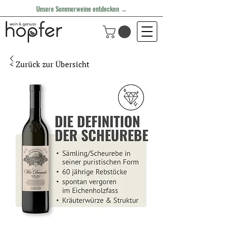
Unsere Sommerweine entdecken →
< Zurück zur Übersicht